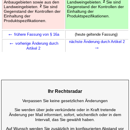
Anbaugebieten sowie aus den
Landweingebieten.
2
Sie sind
Landweingebieten.
2
Sie sind
Gegenstand der Kontrollen der
Gegenstand der Kontrollen der
Einhaltung der
Einhaltung der
Produktspezifikationen.
Produktspezifikationen.
←
frühere Fassung von § 16a
(heute geltende Fassung)
←
nächste Änderung durch Artikel 2
vorherige Änderung durch
→
Artikel 2
Ihr Rechtsradar
Verpassen Sie keine gesetzlichen Änderungen
Sie werden über jede verkündete oder in Kraft tretende
Änderung per Mail informiert, sofort, wöchentlich oder in dem
Intervall, das Sie gewählt haben.
Auf Wunsch werden Sie zusätzlich im konfigurierten Abstand vor