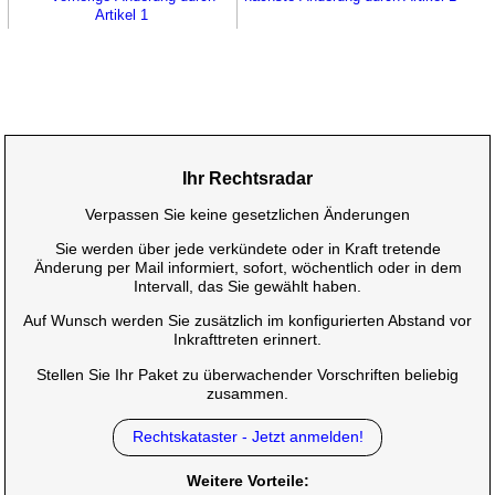
Artikel 1
Ihr Rechtsradar
Verpassen Sie keine gesetzlichen Änderungen
Sie werden über jede verkündete oder in Kraft tretende
Änderung per Mail informiert, sofort, wöchentlich oder in dem
Intervall, das Sie gewählt haben.
Auf Wunsch werden Sie zusätzlich im konfigurierten Abstand vor
Inkrafttreten erinnert.
Stellen Sie Ihr Paket zu überwachender Vorschriften beliebig
zusammen.
Rechtskataster - Jetzt anmelden!
Weitere Vorteile: