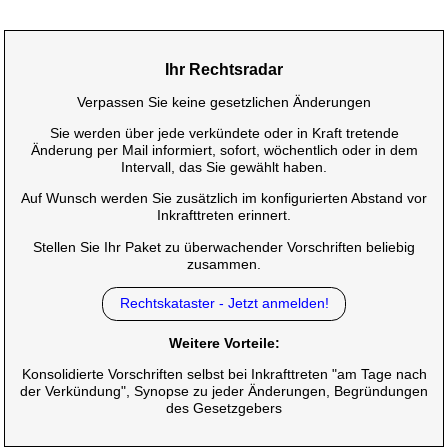
Ihr Rechtsradar
Verpassen Sie keine gesetzlichen Änderungen
Sie werden über jede verkündete oder in Kraft tretende
Änderung per Mail informiert, sofort, wöchentlich oder in dem
Intervall, das Sie gewählt haben.
Auf Wunsch werden Sie zusätzlich im konfigurierten Abstand vor
Inkrafttreten erinnert.
Stellen Sie Ihr Paket zu überwachender Vorschriften beliebig
zusammen.
Rechtskataster - Jetzt anmelden!
Weitere Vorteile:
Konsolidierte Vorschriften selbst bei Inkrafttreten "am Tage nach
der Verkündung", Synopse zu jeder Änderungen, Begründungen
des Gesetzgebers