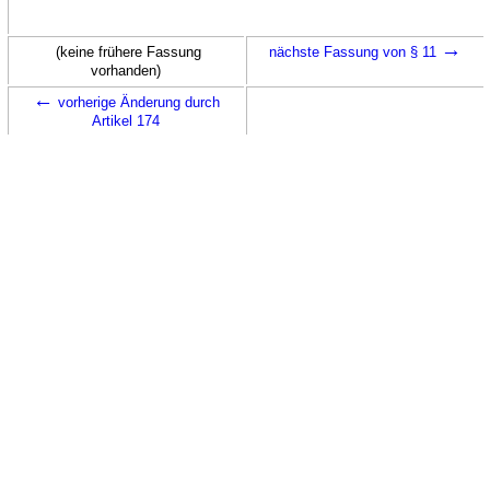
→
(keine frühere Fassung
nächste Fassung von § 11
vorhanden)
←
vorherige Änderung durch
Artikel 174