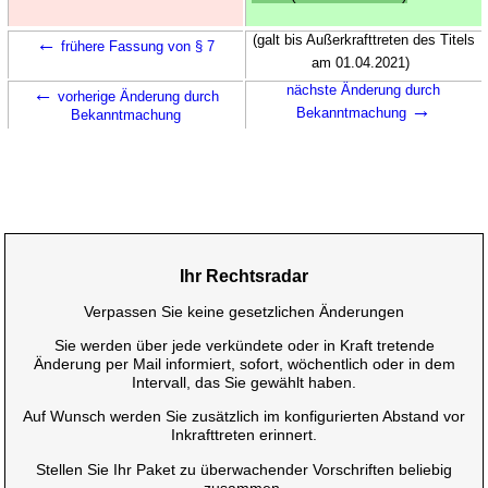
←
(galt bis Außerkrafttreten des Titels
frühere Fassung von § 7
am 01.04.2021)
←
nächste Änderung durch
vorherige Änderung durch
→
Bekanntmachung
Bekanntmachung
Ihr Rechtsradar
Verpassen Sie keine gesetzlichen Änderungen
Sie werden über jede verkündete oder in Kraft tretende
Änderung per Mail informiert, sofort, wöchentlich oder in dem
Intervall, das Sie gewählt haben.
Auf Wunsch werden Sie zusätzlich im konfigurierten Abstand vor
Inkrafttreten erinnert.
Stellen Sie Ihr Paket zu überwachender Vorschriften beliebig
zusammen.