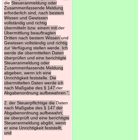
die
Steueranmeldung oder
Zusammenfassende Meldung
erforderlich sind, nach bestem
Wissen und Gewissen
vollständig und richtig
übermitteln bzw. einem mit
der
Übermittlung beauftragten
Dritten nach bestem Wissen
und
Gewissen vollständig und richtig
zur Verfügung stellen werde. Ich
werde die übermittelten Daten
überprüfen und eine berichtigte
Steueranmeldung oder
Zusammenfassende Meldung
abgeben, wenn ich eine
Unrichtigkeit feststelle. Die
übermittelten Daten werde ich
nach Maßgabe des § 147
der
Abgabenordnung aufbewahren.",
2. der Steuerpflichtige die
Daten
nach Maßgabe des § 147 der
Abgabenordnung aufbewahrt,
sie überprüft und eine berichtigte
Steueranmeldung abgibt, wenn
er eine Unrichtigkeit feststellt,
und