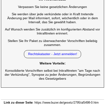
Verpassen Sie keine gesetzlichen Änderungen
Sie werden über jede verkündete oder in Kraft tretende
Änderung per Mail informiert, sofort, wöchentlich oder in dem
Intervall, das Sie gewählt haben.
Auf Wunsch werden Sie zusätzlich im konfigurierten Abstand vor
Inkrafttreten erinnert.
Stellen Sie Ihr Paket zu überwachender Vorschriften beliebig
zusammen.
Rechtskataster - Jetzt anmelden!
Weitere Vorteile:
Konsolidierte Vorschriften selbst bei Inkrafttreten "am Tage nach
der Verkündung", Synopse zu jeder Änderungen, Begründungen
des Gesetzgebers
Link zu dieser Seite
: https://www.buzer.de/gesetz/2795/al5498-0.htm