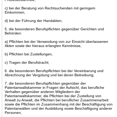
c) bei der Beratung von Rechtsuchenden mit geringem
Einkommen,
d) bei der Führung der Handakten;
5. die besonderen Berufspflichten gegenüber Gerichten und
Behörden:
a) Pflichten bei der Verwendung von zur Einsicht überlassenen
Akten sowie der hieraus erlangten Kenntnisse,
b) Pflichten bei Zustellungen,
c) Tragen der Berufstracht;
6. die besonderen Berufspflichten bei der Vereinbarung und
Abrechnung der Vergütung und bei deren Beitreibung;
7. die besonderen Berufspflichten gegenüber der
Patentanwaltskammer in Fragen der Aufsicht, das berufliche
Verhalten gegenüber anderen Mitgliedern der
Patentanwaltskammer, die Pflichten bei der Zustellung von
Anwalt zu Anwalt, die Pflichten bei beruflicher Zusammenarbeit
sowie die Pflichten im Zusammenhang mit der Beschäftigung von
Patentanwälten und der Ausbildung sowie Beschäftigung anderer
Personen;