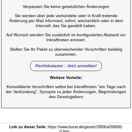
Verpassen Sie keine gesetzlichen Änderungen
Sie werden über jede verkündete oder in Kraft tretende
Änderung per Mail informiert, sofort, wöchentlich oder in dem
Intervall, das Sie gewählt haben.
Auf Wunsch werden Sie zusätzlich im konfigurierten Abstand vor
Inkrafttreten erinnert.
Stellen Sie Ihr Paket zu überwachender Vorschriften beliebig
zusammen.
Rechtskataster - Jetzt anmelden!
Weitere Vorteile:
Konsolidierte Vorschriften selbst bei Inkrafttreten "am Tage nach
der Verkündung", Synopse zu jeder Änderungen, Begründungen
des Gesetzgebers
Link zu dieser Seite
: https://www.buzer.de/gesetz/2859/al206692-
0.htm