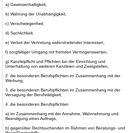
a) Gewissenhaftigkeit,
b) Wahrung der Unabhängigkeit,
c) Verschwiegenheit,
d) Sachlichkeit,
e) Verbot der Vertretung widerstreitender Interessen,
f) sorgfältiger Umgang mit fremden Vermögenswerten,
g) Kanzleipflicht und Pflichten bei der Einrichtung und
Unterhaltung von weiteren Kanzleien und Zweigstellen;
2. die besonderen Berufspflichten im Zusammenhang mit der
Werbung;
3. die besonderen Berufspflichten im Zusammenhang mit der
Versagung der Berufstätigkeit;
4. die besonderen Berufspflichten
a) im Zusammenhang mit der Annahme, Wahrnehmung und
Beendigung eines Auftrags,
b) gegenüber Rechtsuchenden im Rahmen von Beratungs- und
Prozeßkostenhilfe,