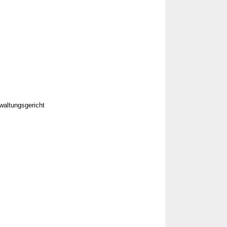
waltungsgericht