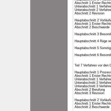
Abschnitt 1 Erster Recht
Unterabschnitt 1 Verfahr
Unterabschnitt 2 Verfahr
Abschnitt 2 Revision
Hauptabschnitt 2 Vorläuf
Abschnitt 1 Erster Recht
Abschnitt 2 Beschwerde
Hauptabschnitt 3 Besond
Hauptabschnitt 4 Rüge w
Hauptabschnitt 5 Sonsti
Hauptabschnitt 6 Besond
Teil 7 Verfahren vor den 
Hauptabschnitt 1 Prozes
Abschnitt 1 Erster Recht
Unterabschnitt 1 Verfahr
Unterabschnitt 2 Verfahr
Unterabschnitt 3 Verfahr
Abschnitt 2 Berufung
Abschnitt 3 Revision
Hauptabschnitt 2 Vorläuf
Abschnitt 1 Erster Recht
Abschnitt 2 Beschwerde