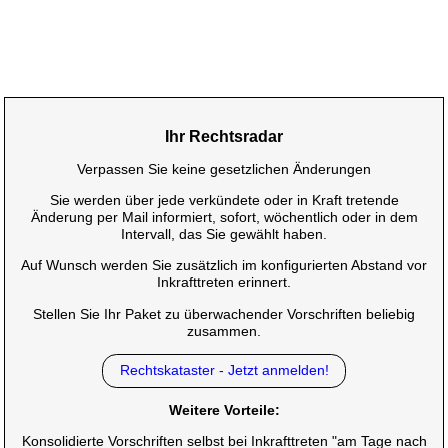
Ihr Rechtsradar
Verpassen Sie keine gesetzlichen Änderungen
Sie werden über jede verkündete oder in Kraft tretende
Änderung per Mail informiert, sofort, wöchentlich oder in dem
Intervall, das Sie gewählt haben.
Auf Wunsch werden Sie zusätzlich im konfigurierten Abstand vor
Inkrafttreten erinnert.
Stellen Sie Ihr Paket zu überwachender Vorschriften beliebig
zusammen.
Rechtskataster - Jetzt anmelden!
Weitere Vorteile:
Konsolidierte Vorschriften selbst bei Inkrafttreten "am Tage nach