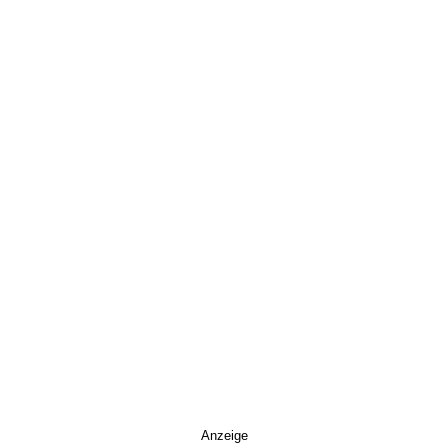
Anzeige