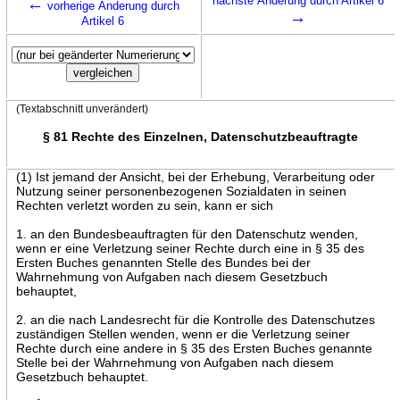
←
nächste Änderung durch Artikel 6
vorherige Änderung durch
→
Artikel 6
(Textabschnitt unverändert)
§ 81 Rechte des Einzelnen, Datenschutzbeauftragte
(1) Ist jemand der Ansicht, bei der Erhebung, Verarbeitung oder
Nutzung seiner personenbezogenen Sozialdaten in seinen
Rechten verletzt worden zu sein, kann er sich
1. an den Bundesbeauftragten für den Datenschutz wenden,
wenn er eine Verletzung seiner Rechte durch eine in § 35 des
Ersten Buches genannten Stelle des Bundes bei der
Wahrnehmung von Aufgaben nach diesem Gesetzbuch
behauptet,
2. an die nach Landesrecht für die Kontrolle des Datenschutzes
zuständigen Stellen wenden, wenn er die Verletzung seiner
Rechte durch eine andere in § 35 des Ersten Buches genannte
Stelle bei der Wahrnehmung von Aufgaben nach diesem
Gesetzbuch behauptet.