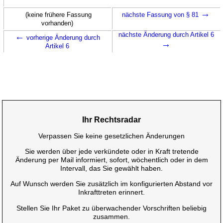
→
(keine frühere Fassung
nächste Fassung von § 81
vorhanden)
←
nächste Änderung durch Artikel 6
vorherige Änderung durch
→
Artikel 6
Ihr Rechtsradar
Verpassen Sie keine gesetzlichen Änderungen
Sie werden über jede verkündete oder in Kraft tretende
Änderung per Mail informiert, sofort, wöchentlich oder in dem
Intervall, das Sie gewählt haben.
Auf Wunsch werden Sie zusätzlich im konfigurierten Abstand vor
Inkrafttreten erinnert.
Stellen Sie Ihr Paket zu überwachender Vorschriften beliebig
zusammen.