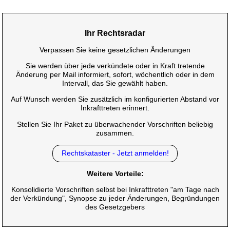
Ihr Rechtsradar
Verpassen Sie keine gesetzlichen Änderungen
Sie werden über jede verkündete oder in Kraft tretende
Änderung per Mail informiert, sofort, wöchentlich oder in dem
Intervall, das Sie gewählt haben.
Auf Wunsch werden Sie zusätzlich im konfigurierten Abstand vor
Inkrafttreten erinnert.
Stellen Sie Ihr Paket zu überwachender Vorschriften beliebig
zusammen.
Rechtskataster - Jetzt anmelden!
Weitere Vorteile:
Konsolidierte Vorschriften selbst bei Inkrafttreten "am Tage nach
der Verkündung", Synopse zu jeder Änderungen, Begründungen
des Gesetzgebers