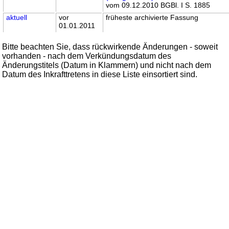
vom 09.12.2010 BGBl. I S. 1885
aktuell
vor
früheste archivierte Fassung
01.01.2011
Bitte beachten Sie, dass rückwirkende Änderungen - soweit
vorhanden - nach dem Verkündungsdatum des
Änderungstitels (Datum in Klammern) und nicht nach dem
Datum des Inkrafttretens in diese Liste einsortiert sind.