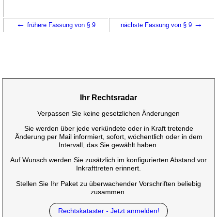
←
→
frühere Fassung von § 9
nächste Fassung von § 9
Ihr Rechtsradar
Verpassen Sie keine gesetzlichen Änderungen
Sie werden über jede verkündete oder in Kraft tretende
Änderung per Mail informiert, sofort, wöchentlich oder in dem
Intervall, das Sie gewählt haben.
Auf Wunsch werden Sie zusätzlich im konfigurierten Abstand vor
Inkrafttreten erinnert.
Stellen Sie Ihr Paket zu überwachender Vorschriften beliebig
zusammen.
Rechtskataster - Jetzt anmelden!