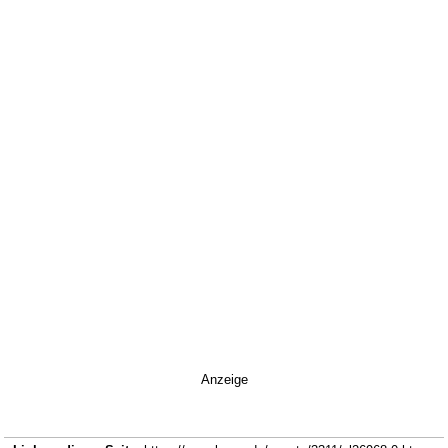
Anzeige