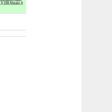
 § 338 Absatz 4