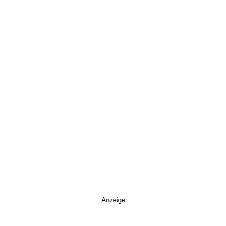
Anzeige