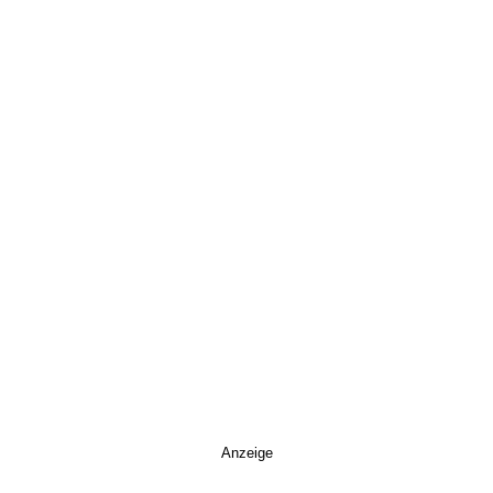
Anzeige