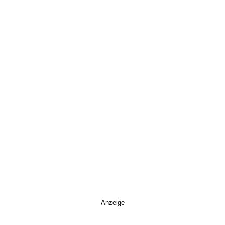
Anzeige