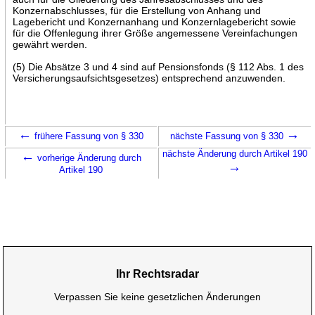
Konzernabschlusses, für die Erstellung von Anhang und
Lagebericht und Konzernanhang und Konzernlagebericht sowie
für die Offenlegung ihrer Größe angemessene Vereinfachungen
gewährt werden.
(5) Die Absätze 3 und 4 sind auf Pensionsfonds (§ 112 Abs. 1 des
Versicherungsaufsichtsgesetzes) entsprechend anzuwenden.
←
→
frühere Fassung von § 330
nächste Fassung von § 330
←
nächste Änderung durch Artikel 190
vorherige Änderung durch
→
Artikel 190
Ihr Rechtsradar
Verpassen Sie keine gesetzlichen Änderungen