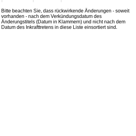
Bitte beachten Sie, dass rückwirkende Änderungen - soweit
vorhanden - nach dem Verkündungsdatum des
Änderungstitels (Datum in Klammern) und nicht nach dem
Datum des Inkrafttretens in diese Liste einsortiert sind.