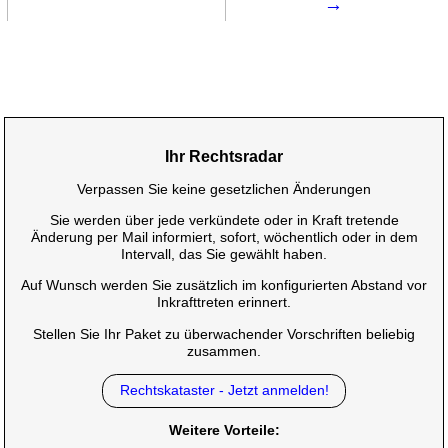
→
Ihr Rechtsradar
Verpassen Sie keine gesetzlichen Änderungen
Sie werden über jede verkündete oder in Kraft tretende
Änderung per Mail informiert, sofort, wöchentlich oder in dem
Intervall, das Sie gewählt haben.
Auf Wunsch werden Sie zusätzlich im konfigurierten Abstand vor
Inkrafttreten erinnert.
Stellen Sie Ihr Paket zu überwachender Vorschriften beliebig
zusammen.
Rechtskataster - Jetzt anmelden!
Weitere Vorteile: