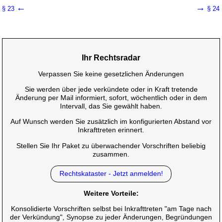
←
→
§ 23
§ 24
Ihr Rechtsradar
Verpassen Sie keine gesetzlichen Änderungen
Sie werden über jede verkündete oder in Kraft tretende
Änderung per Mail informiert, sofort, wöchentlich oder in dem
Intervall, das Sie gewählt haben.
Auf Wunsch werden Sie zusätzlich im konfigurierten Abstand vor
Inkrafttreten erinnert.
Stellen Sie Ihr Paket zu überwachender Vorschriften beliebig
zusammen.
Rechtskataster - Jetzt anmelden!
Weitere Vorteile:
Konsolidierte Vorschriften selbst bei Inkrafttreten "am Tage nach
der Verkündung", Synopse zu jeder Änderungen, Begründungen