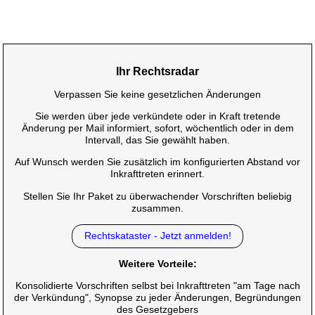
Ihr Rechtsradar
Verpassen Sie keine gesetzlichen Änderungen
Sie werden über jede verkündete oder in Kraft tretende
Änderung per Mail informiert, sofort, wöchentlich oder in dem
Intervall, das Sie gewählt haben.
Auf Wunsch werden Sie zusätzlich im konfigurierten Abstand vor
Inkrafttreten erinnert.
Stellen Sie Ihr Paket zu überwachender Vorschriften beliebig
zusammen.
Rechtskataster - Jetzt anmelden!
Weitere Vorteile:
Konsolidierte Vorschriften selbst bei Inkrafttreten "am Tage nach
der Verkündung", Synopse zu jeder Änderungen, Begründungen
des Gesetzgebers