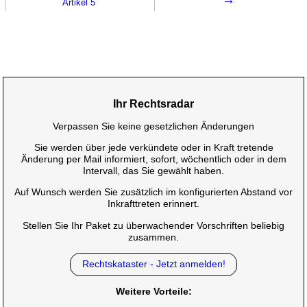
Artikel 5
Ihr Rechtsradar
Verpassen Sie keine gesetzlichen Änderungen
Sie werden über jede verkündete oder in Kraft tretende
Änderung per Mail informiert, sofort, wöchentlich oder in dem
Intervall, das Sie gewählt haben.
Auf Wunsch werden Sie zusätzlich im konfigurierten Abstand vor
Inkrafttreten erinnert.
Stellen Sie Ihr Paket zu überwachender Vorschriften beliebig
zusammen.
Rechtskataster - Jetzt anmelden!
Weitere Vorteile: