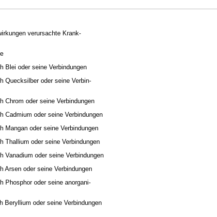
wirkungen verursachte Krank-
de
h Blei oder seine Verbindungen
h Quecksilber oder seine Verbin-
ch Chrom oder seine Verbindungen
ch Cadmium oder seine Verbindungen
ch Mangan oder seine Verbindungen
h Thallium oder seine Verbindungen
ch Vanadium oder seine Verbindungen
ch Arsen oder seine Verbindungen
h Phosphor oder seine anorgani-
h Beryllium oder seine Verbindungen