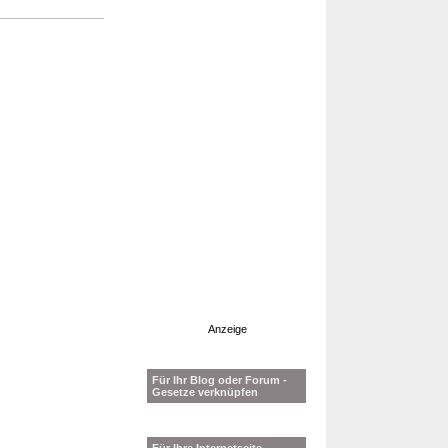
Anzeige
Für Ihr Blog oder Forum -
Gesetze verknüpfen