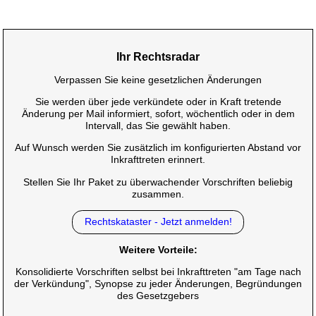
Ihr Rechtsradar
Verpassen Sie keine gesetzlichen Änderungen
Sie werden über jede verkündete oder in Kraft tretende
Änderung per Mail informiert, sofort, wöchentlich oder in dem
Intervall, das Sie gewählt haben.
Auf Wunsch werden Sie zusätzlich im konfigurierten Abstand vor
Inkrafttreten erinnert.
Stellen Sie Ihr Paket zu überwachender Vorschriften beliebig
zusammen.
Rechtskataster - Jetzt anmelden!
Weitere Vorteile:
Konsolidierte Vorschriften selbst bei Inkrafttreten "am Tage nach
der Verkündung", Synopse zu jeder Änderungen, Begründungen
des Gesetzgebers