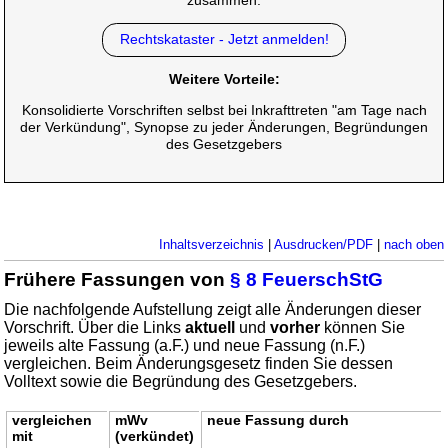
Rechtskataster - Jetzt anmelden!
Weitere Vorteile:
Konsolidierte Vorschriften selbst bei Inkrafttreten "am Tage nach
der Verkündung", Synopse zu jeder Änderungen, Begründungen
des Gesetzgebers
Inhaltsverzeichnis
|
Ausdrucken/PDF
|
nach oben
Frühere Fassungen von
§ 8 FeuerschStG
Die nachfolgende Aufstellung zeigt alle Änderungen dieser
Vorschrift. Über die Links
aktuell
und
vorher
können Sie
jeweils alte Fassung (a.F.) und neue Fassung (n.F.)
vergleichen. Beim Änderungsgesetz finden Sie dessen
Volltext sowie die Begründung des Gesetzgebers.
vergleichen
mWv
neue Fassung durch
mit
(verkündet)