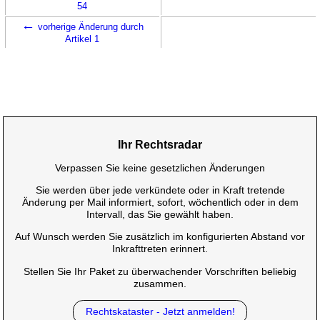
54
←
vorherige Änderung durch
Artikel 1
Ihr Rechtsradar
Verpassen Sie keine gesetzlichen Änderungen
Sie werden über jede verkündete oder in Kraft tretende
Änderung per Mail informiert, sofort, wöchentlich oder in dem
Intervall, das Sie gewählt haben.
Auf Wunsch werden Sie zusätzlich im konfigurierten Abstand vor
Inkrafttreten erinnert.
Stellen Sie Ihr Paket zu überwachender Vorschriften beliebig
zusammen.
Rechtskataster - Jetzt anmelden!