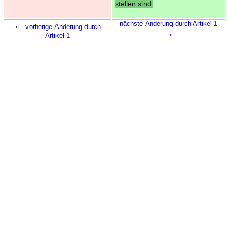
stellen sind.
←
nächste Änderung durch Artikel 1
vorherige Änderung durch
→
Artikel 1