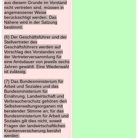
aus diesem Grunde im Vorstand
nicht vertreten sind, müssen in
angemessener Weise
berücksichtigt werden. Das
Nähere wird in der Satzung
bestimmt.
(6) Der Geschäftsführer und der
Stellvertreter des
Geschäftsführers werden auf
Vorschlag des Vorstandes von
der Vertreterversammlung für
eine Amtsdauer von jeweils sechs
Jahren gewählt. Eine Wiederwahl
ist zulässig.
(7) Das Bundesministerium für
Arbeit und Soziales und das
Bundesministerium für
Ernährung, Landwirtschaft und
Verbraucherschutz gehören den
Selbstverwaltungsorganen mit
beratender Stimme an; für das
Bundesministerium für Arbeit und
Soziales gilt dies nicht, soweit
Fragen der landwirtschaftlichen
Krankenversicherung berührt
werden.