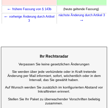
←
frühere Fassung von § 143b
(heute geltende Fassung)
←
nächste Änderung durch Artikel 3
vorherige Änderung durch Artikel
→
3
Ihr Rechtsradar
Verpassen Sie keine gesetzlichen Änderungen
Sie werden über jede verkündete oder in Kraft tretende
Änderung per Mail informiert, sofort, wöchentlich oder in dem
Intervall, das Sie gewählt haben.
Auf Wunsch werden Sie zusätzlich im konfigurierten Abstand vor
Inkrafttreten erinnert.
Stellen Sie Ihr Paket zu überwachender Vorschriften beliebig
zusammen.