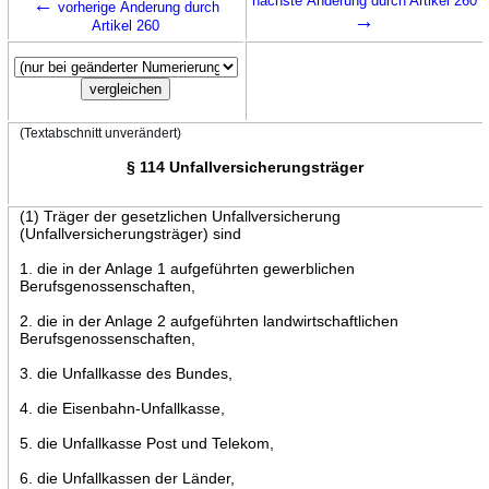
←
nächste Änderung durch Artikel 260
vorherige Änderung durch
→
Artikel 260
(Textabschnitt unverändert)
§ 114 Unfallversicherungsträger
(1) Träger der gesetzlichen Unfallversicherung
(Unfallversicherungsträger) sind
1. die in der Anlage 1 aufgeführten gewerblichen
Berufsgenossenschaften,
2. die in der Anlage 2 aufgeführten landwirtschaftlichen
Berufsgenossenschaften,
3. die Unfallkasse des Bundes,
4. die Eisenbahn-Unfallkasse,
5. die Unfallkasse Post und Telekom,
6. die Unfallkassen der Länder,