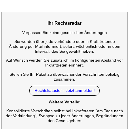
Ihr Rechtsradar
Verpassen Sie keine gesetzlichen Änderungen
Sie werden über jede verkündete oder in Kraft tretende
Änderung per Mail informiert, sofort, wöchentlich oder in dem
Intervall, das Sie gewählt haben.
Auf Wunsch werden Sie zusätzlich im konfigurierten Abstand vor
Inkrafttreten erinnert.
Stellen Sie Ihr Paket zu überwachender Vorschriften beliebig
zusammen.
Rechtskataster - Jetzt anmelden!
Weitere Vorteile:
Konsolidierte Vorschriften selbst bei Inkrafttreten "am Tage nach
der Verkündung", Synopse zu jeder Änderungen, Begründungen
des Gesetzgebers