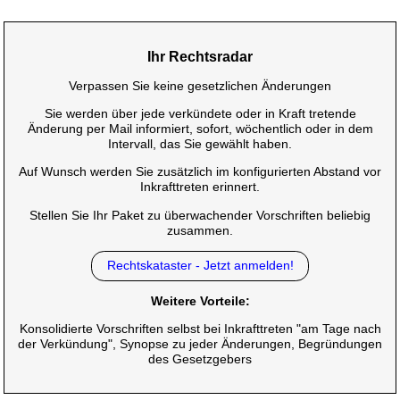
Ihr Rechtsradar
Verpassen Sie keine gesetzlichen Änderungen
Sie werden über jede verkündete oder in Kraft tretende
Änderung per Mail informiert, sofort, wöchentlich oder in dem
Intervall, das Sie gewählt haben.
Auf Wunsch werden Sie zusätzlich im konfigurierten Abstand vor
Inkrafttreten erinnert.
Stellen Sie Ihr Paket zu überwachender Vorschriften beliebig
zusammen.
Rechtskataster - Jetzt anmelden!
Weitere Vorteile:
Konsolidierte Vorschriften selbst bei Inkrafttreten "am Tage nach
der Verkündung", Synopse zu jeder Änderungen, Begründungen
des Gesetzgebers