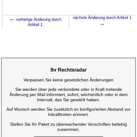
←
nächste Änderung durch Artikel 1
vorherige Änderung durch
→
Artikel 1
Ihr Rechtsradar
Verpassen Sie keine gesetzlichen Änderungen
Sie werden über jede verkündete oder in Kraft tretende
Änderung per Mail informiert, sofort, wöchentlich oder in dem
Intervall, das Sie gewählt haben.
Auf Wunsch werden Sie zusätzlich im konfigurierten Abstand vor
Inkrafttreten erinnert.
Stellen Sie Ihr Paket zu überwachender Vorschriften beliebig
zusammen.