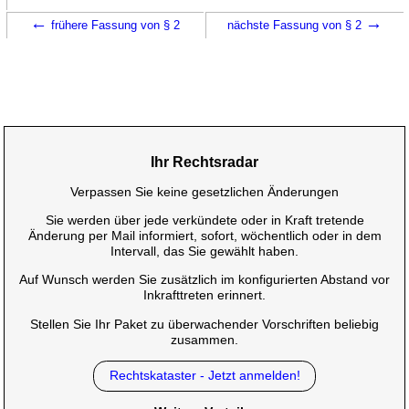
←
→
frühere Fassung von § 2
nächste Fassung von § 2
Ihr Rechtsradar
Verpassen Sie keine gesetzlichen Änderungen
Sie werden über jede verkündete oder in Kraft tretende
Änderung per Mail informiert, sofort, wöchentlich oder in dem
Intervall, das Sie gewählt haben.
Auf Wunsch werden Sie zusätzlich im konfigurierten Abstand vor
Inkrafttreten erinnert.
Stellen Sie Ihr Paket zu überwachender Vorschriften beliebig
zusammen.
Rechtskataster - Jetzt anmelden!