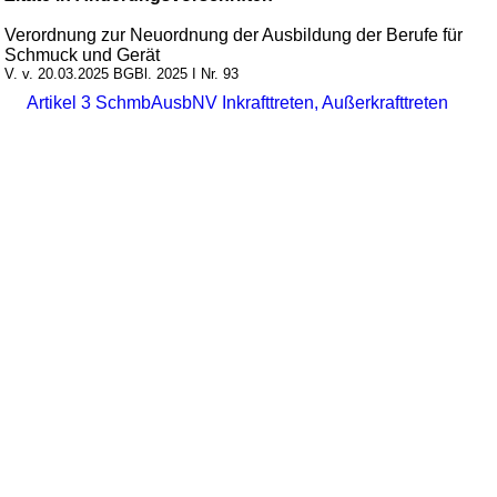
Verordnung zur Neuordnung der Ausbildung der Berufe für
Schmuck und Gerät
V. v. 20.03.2025 BGBl. 2025 I Nr. 93
Artikel 3 SchmbAusbNV Inkrafttreten, Außerkrafttreten