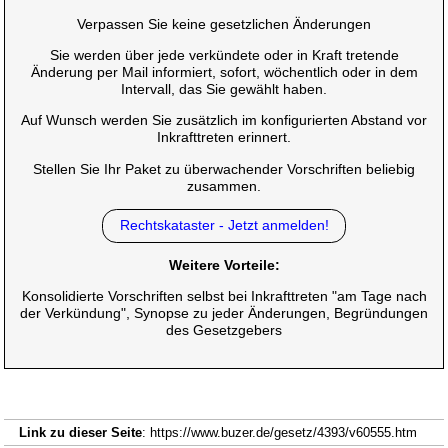
Verpassen Sie keine gesetzlichen Änderungen
Sie werden über jede verkündete oder in Kraft tretende
Änderung per Mail informiert, sofort, wöchentlich oder in dem
Intervall, das Sie gewählt haben.
Auf Wunsch werden Sie zusätzlich im konfigurierten Abstand vor
Inkrafttreten erinnert.
Stellen Sie Ihr Paket zu überwachender Vorschriften beliebig
zusammen.
Rechtskataster - Jetzt anmelden!
Weitere Vorteile:
Konsolidierte Vorschriften selbst bei Inkrafttreten "am Tage nach
der Verkündung", Synopse zu jeder Änderungen, Begründungen
des Gesetzgebers
Link zu dieser Seite
: https://www.buzer.de/gesetz/4393/v60555.htm