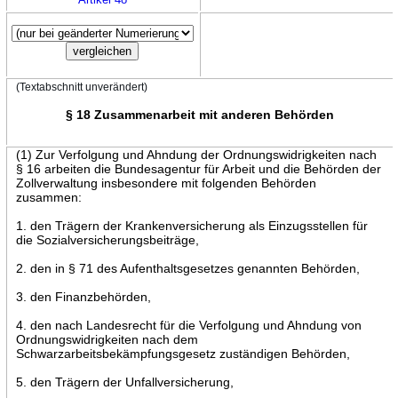
(Textabschnitt unverändert)
§ 18 Zusammenarbeit mit anderen Behörden
(1) Zur Verfolgung und Ahndung der Ordnungswidrigkeiten nach
§ 16 arbeiten die Bundesagentur für Arbeit und die Behörden der
Zollverwaltung insbesondere mit folgenden Behörden
zusammen:
1. den Trägern der Krankenversicherung als Einzugsstellen für
die Sozialversicherungsbeiträge,
2. den in § 71 des Aufenthaltsgesetzes genannten Behörden,
3. den Finanzbehörden,
4. den nach Landesrecht für die Verfolgung und Ahndung von
Ordnungswidrigkeiten nach dem
Schwarzarbeitsbekämpfungsgesetz zuständigen Behörden,
5. den Trägern der Unfallversicherung,