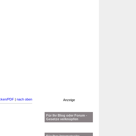
cken/PDF
|
nach oben
Anzeige
Für Ihr Blog oder Forum -
Gesetze verknüpfen