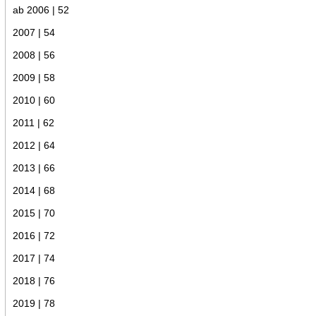
ab 2006 | 52
2007 | 54
2008 | 56
2009 | 58
2010 | 60
2011 | 62
2012 | 64
2013 | 66
2014 | 68
2015 | 70
2016 | 72
2017 | 74
2018 | 76
2019 | 78