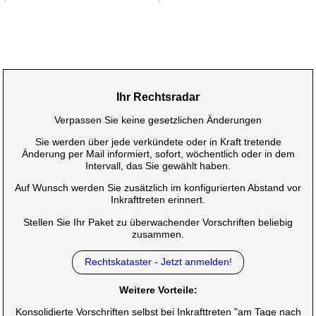
Ihr Rechtsradar
Verpassen Sie keine gesetzlichen Änderungen
Sie werden über jede verkündete oder in Kraft tretende
Änderung per Mail informiert, sofort, wöchentlich oder in dem
Intervall, das Sie gewählt haben.
Auf Wunsch werden Sie zusätzlich im konfigurierten Abstand vor
Inkrafttreten erinnert.
Stellen Sie Ihr Paket zu überwachender Vorschriften beliebig
zusammen.
Rechtskataster - Jetzt anmelden!
Weitere Vorteile:
Konsolidierte Vorschriften selbst bei Inkrafttreten "am Tage nach