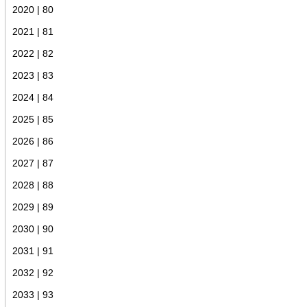
2020 | 80
2021 | 81
2022 | 82
2023 | 83
2024 | 84
2025 | 85
2026 | 86
2027 | 87
2028 | 88
2029 | 89
2030 | 90
2031 | 91
2032 | 92
2033 | 93