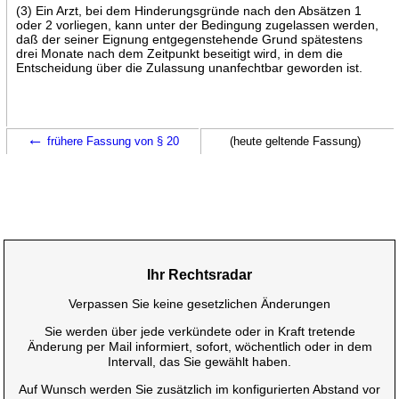
(3) Ein Arzt, bei dem Hinderungsgründe nach den Absätzen 1
oder 2 vorliegen, kann unter der Bedingung zugelassen werden,
daß der seiner Eignung entgegenstehende Grund spätestens
drei Monate nach dem Zeitpunkt beseitigt wird, in dem die
Entscheidung über die Zulassung unanfechtbar geworden ist.
←
frühere Fassung von § 20
(heute geltende Fassung)
Ihr Rechtsradar
Verpassen Sie keine gesetzlichen Änderungen
Sie werden über jede verkündete oder in Kraft tretende
Änderung per Mail informiert, sofort, wöchentlich oder in dem
Intervall, das Sie gewählt haben.
Auf Wunsch werden Sie zusätzlich im konfigurierten Abstand vor