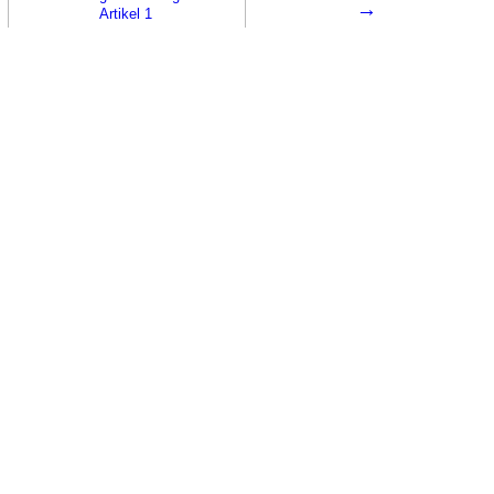
→
Artikel 1