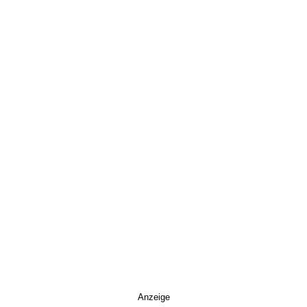
Anzeige