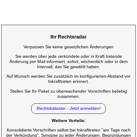
Ihr Rechtsradar
Verpassen Sie keine gesetzlichen Änderungen
Sie werden über jede verkündete oder in Kraft tretende
Änderung per Mail informiert, sofort, wöchentlich oder in dem
Intervall, das Sie gewählt haben.
Auf Wunsch werden Sie zusätzlich im konfigurierten Abstand vor
Inkrafttreten erinnert.
Stellen Sie Ihr Paket zu überwachender Vorschriften beliebig
zusammen.
Rechtskataster - Jetzt anmelden!
Weitere Vorteile:
Konsolidierte Vorschriften selbst bei Inkrafttreten "am Tage nach
der Verkündung", Synopse zu jeder Änderungen, Begründungen