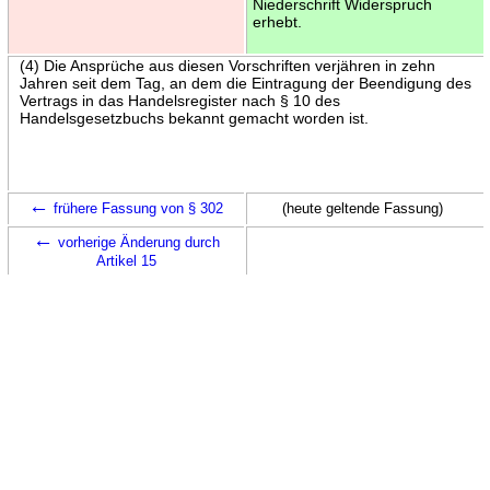
Niederschrift Widerspruch
erhebt.
(4) Die Ansprüche aus diesen Vorschriften verjähren in zehn
Jahren seit dem Tag, an dem die Eintragung der Beendigung des
Vertrags in das Handelsregister nach § 10 des
Handelsgesetzbuchs bekannt gemacht worden ist.
←
frühere Fassung von § 302
(heute geltende Fassung)
←
vorherige Änderung durch
Artikel 15