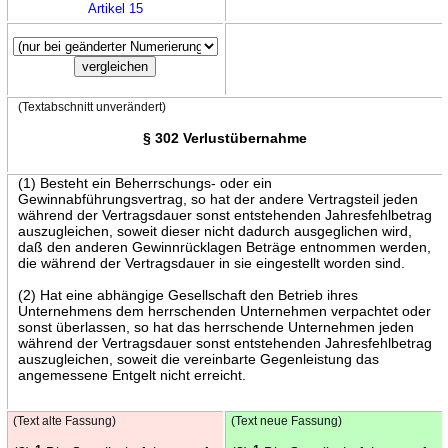
Artikel 15
(Textabschnitt unverändert)
§ 302 Verlustübernahme
(1) Besteht ein Beherrschungs- oder ein
Gewinnabführungsvertrag, so hat der andere Vertragsteil jeden
während der Vertragsdauer sonst entstehenden Jahresfehlbetrag
auszugleichen, soweit dieser nicht dadurch ausgeglichen wird,
daß den anderen Gewinnrücklagen Beträge entnommen werden,
die während der Vertragsdauer in sie eingestellt worden sind.
(2) Hat eine abhängige Gesellschaft den Betrieb ihres
Unternehmens dem herrschenden Unternehmen verpachtet oder
sonst überlassen, so hat das herrschende Unternehmen jeden
während der Vertragsdauer sonst entstehenden Jahresfehlbetrag
auszugleichen, soweit die vereinbarte Gegenleistung das
angemessene Entgelt nicht erreicht.
(Text alte Fassung)
(Text neue Fassung)