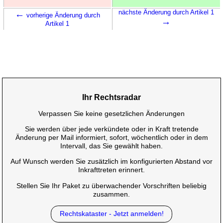
←
nächste Änderung durch Artikel 1
vorherige Änderung durch
→
Artikel 1
Ihr Rechtsradar
Verpassen Sie keine gesetzlichen Änderungen
Sie werden über jede verkündete oder in Kraft tretende
Änderung per Mail informiert, sofort, wöchentlich oder in dem
Intervall, das Sie gewählt haben.
Auf Wunsch werden Sie zusätzlich im konfigurierten Abstand vor
Inkrafttreten erinnert.
Stellen Sie Ihr Paket zu überwachender Vorschriften beliebig
zusammen.
Rechtskataster - Jetzt anmelden!