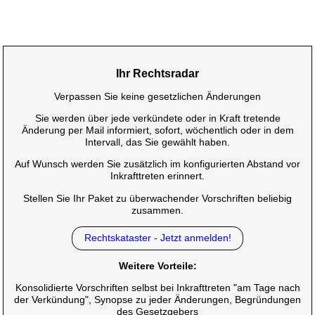
Ihr Rechtsradar
Verpassen Sie keine gesetzlichen Änderungen
Sie werden über jede verkündete oder in Kraft tretende
Änderung per Mail informiert, sofort, wöchentlich oder in dem
Intervall, das Sie gewählt haben.
Auf Wunsch werden Sie zusätzlich im konfigurierten Abstand vor
Inkrafttreten erinnert.
Stellen Sie Ihr Paket zu überwachender Vorschriften beliebig
zusammen.
Rechtskataster - Jetzt anmelden!
Weitere Vorteile:
Konsolidierte Vorschriften selbst bei Inkrafttreten "am Tage nach
der Verkündung", Synopse zu jeder Änderungen, Begründungen
des Gesetzgebers