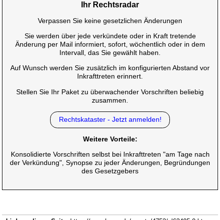
Ihr Rechtsradar
Verpassen Sie keine gesetzlichen Änderungen
Sie werden über jede verkündete oder in Kraft tretende
Änderung per Mail informiert, sofort, wöchentlich oder in dem
Intervall, das Sie gewählt haben.
Auf Wunsch werden Sie zusätzlich im konfigurierten Abstand vor
Inkrafttreten erinnert.
Stellen Sie Ihr Paket zu überwachender Vorschriften beliebig
zusammen.
Rechtskataster - Jetzt anmelden!
Weitere Vorteile:
Konsolidierte Vorschriften selbst bei Inkrafttreten "am Tage nach
der Verkündung", Synopse zu jeder Änderungen, Begründungen
des Gesetzgebers