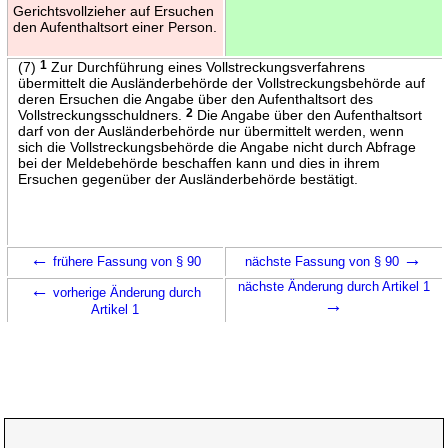
Gerichtsvollzieher auf Ersuchen
den Aufenthaltsort einer Person.
(7)
1
Zur Durchführung eines Vollstreckungsverfahrens
übermittelt die Ausländerbehörde der Vollstreckungsbehörde auf
deren Ersuchen die Angabe über den Aufenthaltsort des
Vollstreckungsschuldners.
2
Die Angabe über den Aufenthaltsort
darf von der Ausländerbehörde nur übermittelt werden, wenn
sich die Vollstreckungsbehörde die Angabe nicht durch Abfrage
bei der Meldebehörde beschaffen kann und dies in ihrem
Ersuchen gegenüber der Ausländerbehörde bestätigt.
←
→
frühere Fassung von § 90
nächste Fassung von § 90
←
nächste Änderung durch Artikel 1
vorherige Änderung durch
→
Artikel 1