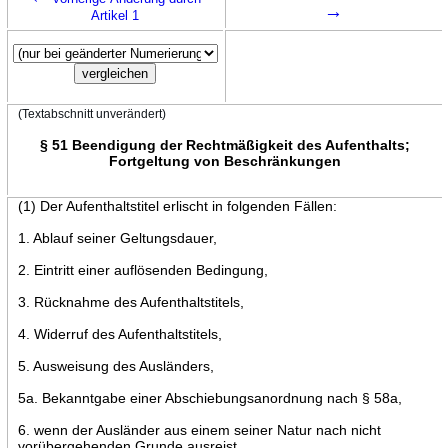
→
Artikel 1
(Textabschnitt unverändert)
§ 51 Beendigung der Rechtmäßigkeit des Aufenthalts;
Fortgeltung von Beschränkungen
(1) Der Aufenthaltstitel erlischt in folgenden Fällen:
1. Ablauf seiner Geltungsdauer,
2. Eintritt einer auflösenden Bedingung,
3. Rücknahme des Aufenthaltstitels,
4. Widerruf des Aufenthaltstitels,
5. Ausweisung des Ausländers,
5a. Bekanntgabe einer Abschiebungsanordnung nach § 58a,
6. wenn der Ausländer aus einem seiner Natur nach nicht
vorübergehenden Grunde ausreist,