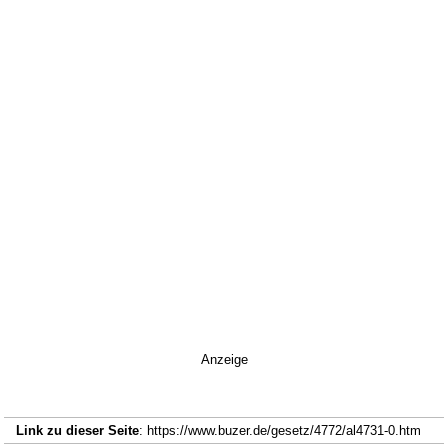
Anzeige
Link zu dieser Seite
: https://www.buzer.de/gesetz/4772/al4731-0.htm