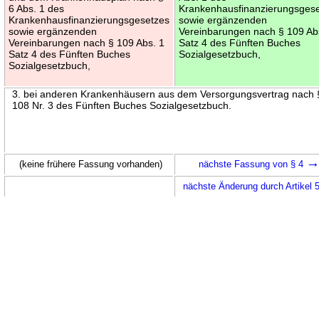
6 Abs. 1 des
Krankenhausfinanzierungsges
Krankenhausfinanzierungsgesetzes
sowie ergänzenden
sowie ergänzenden
Vereinbarungen nach § 109 Ab
Vereinbarungen nach § 109 Abs. 1
Satz 4 des Fünften Buches
Satz 4 des Fünften Buches
Sozialgesetzbuch,
Sozialgesetzbuch,
3. bei anderen Krankenhäusern aus dem Versorgungsvertrag nach 
108 Nr. 3 des Fünften Buches Sozialgesetzbuch.
(keine frühere Fassung vorhanden)
nächste Fassung von § 4
nächste Änderung durch Artikel 